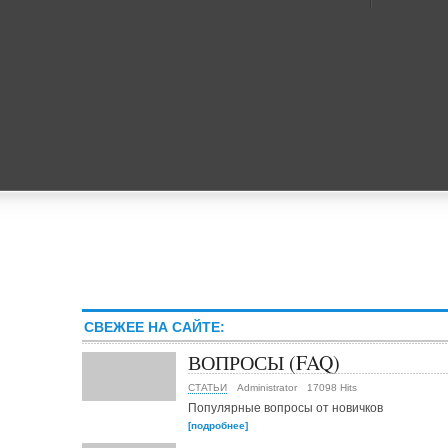
СВЕЖЕЕ НА САЙТЕ:
ВОПРОСЫ (FAQ)
СТАТЬИ
Administrator
17098 Hits
Популярные вопросы от новичков
[подробнее]