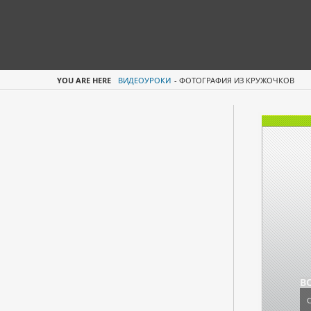
YOU ARE HERE
ВИДЕОУРОКИ
-
ФОТОГРАФИЯ ИЗ КРУЖОЧКОВ
В
С