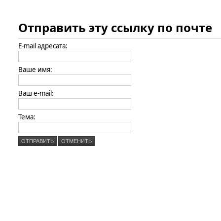
Отправить эту ссылку по почте
E-mail адресата:
Ваше имя:
Ваш e-mail:
Тема:
ОТПРАВИТЬ
ОТМЕНИТЬ